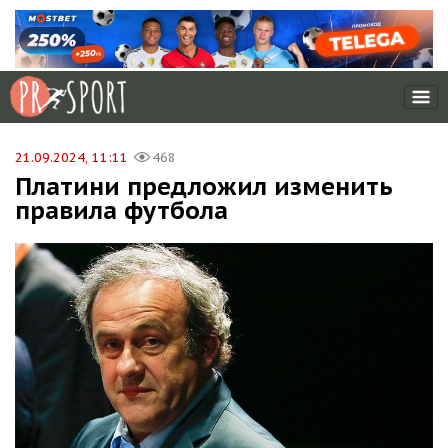
21.09.2024, 11:11
468
Платини предложил изменить
правила футбола