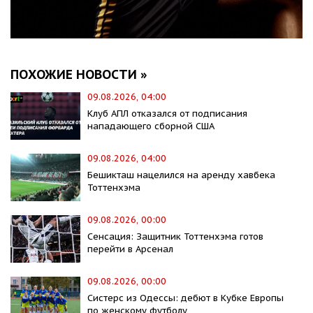
ПОХОЖИЕ НОВОСТИ »
09.08.2026, 04:00
Клуб АПЛ отказался от подписания
нападающего сборной США
09.08.2026, 04:00
Бешикташ нацелился на аренду хавбека
Тоттенхэма
09.08.2026, 00:00
Сенсация: Защитник Тоттенхэма готов
перейти в Арсенал
09.08.2026, 00:00
Систерс из Одессы: дебют в Кубке Европы
по женскому футболу