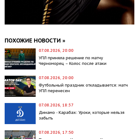
ПОХОЖИЕ НОВОСТИ »
07.08.2026, 20:00
УПЛ приняла решение по матчу
Черноморец – Колос после атаки
07.08.2026, 20:00
Футбольный праздник откладывается: матч
УПЛ перенесен
07.08.2026, 18:37
Динамо - Карабах: Уроки, которые нельзя
забыть
07.08.2026, 17:50