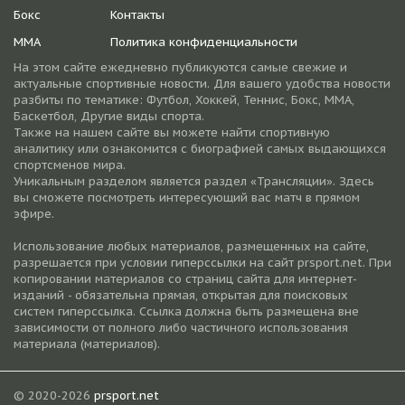
Бокс
Контакты
ММА
Политика конфиденциальности
На этом сайте ежедневно публикуются самые свежие и
актуальные спортивные новости. Для вашего удобства новости
разбиты по тематике: Футбол, Хоккей, Теннис, Бокс, ММА,
Баскетбол, Другие виды спорта.
Также на нашем сайте вы можете найти спортивную
аналитику или ознакомится с биографией самых выдающихся
спортсменов мира.
Уникальным разделом является раздел «Трансляции». Здесь
вы сможете посмотреть интересующий вас матч в прямом
эфире.
Использование любых материалов, размещенных на сайте,
разрешается при условии гиперссылки на cайт prsport.net. При
копировании материалов со страниц сайта для интернет-
изданий - обязательна прямая, открытая для поисковых
систем гиперссылка. Ссылка должна быть размещена вне
зависимости от полного либо частичного использования
материала (материалов).
© 2020-2026
prsport.net