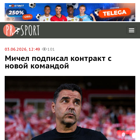
03.06.2026, 12:49
101
Мичел подписал контракт с
новой командой