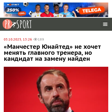
03.10.2025, 13:26
189
«Манчестер Юнайтед» не хочет
менять главного тренера, но
кандидат на замену найден