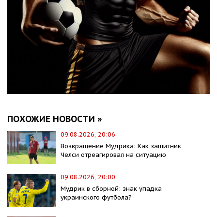
ПОХОЖИЕ НОВОСТИ »
09.08.2026, 20:06
Возвращение Мудрика: Как защитник
Челси отреагировал на ситуацию
09.08.2026, 20:00
Мудрик в сборной: знак упадка
украинского футбола?