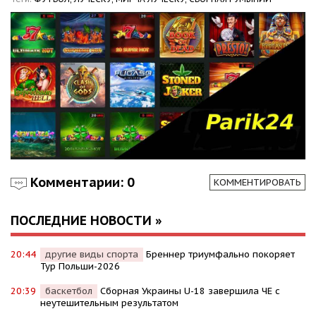
Комментарии: 0
КОММЕНТИРОВАТЬ
ПОСЛЕДНИЕ НОВОСТИ »
20:44
другие виды спорта
Бреннер триумфально покоряет
Тур Польши-2026
20:39
баскетбол
Сборная Украины U-18 завершила ЧЕ с
неутешительным результатом