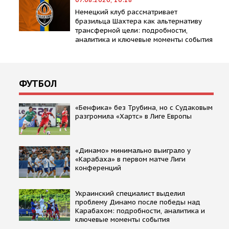
Немецкий клуб рассматривает
бразильца Шахтера как альтернативу
трансферной цели: подробности,
аналитика и ключевые моменты события
ФУТБОЛ
«Бенфика» без Трубина, но с Судаковым
разгромила «Хартс» в Лиге Европы
«Динамо» минимально выиграло у
«Карабаха» в первом матче Лиги
конференций
Украинский специалист выделил
проблему Динамо после победы над
Карабахом: подробности, аналитика и
ключевые моменты события