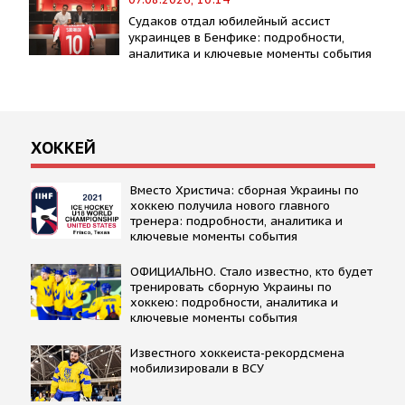
Судаков отдал юбилейный ассист
украинцев в Бенфике: подробности,
аналитика и ключевые моменты события
ХОККЕЙ
Вместо Христича: сборная Украины по
хоккею получила нового главного
тренера: подробности, аналитика и
ключевые моменты события
ОФИЦИАЛЬНО. Стало известно, кто будет
тренировать сборную Украины по
хоккею: подробности, аналитика и
ключевые моменты события
Известного хоккеиста-рекордсмена
мобилизировали в ВСУ