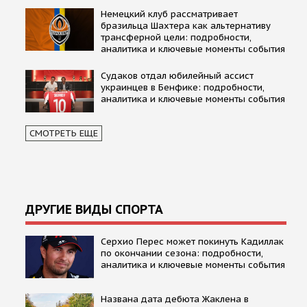
Немецкий клуб рассматривает
бразильца Шахтера как альтернативу
трансферной цели: подробности,
аналитика и ключевые моменты события
Судаков отдал юбилейный ассист
украинцев в Бенфике: подробности,
аналитика и ключевые моменты события
СМОТРЕТЬ ЕЩЕ
ДРУГИЕ ВИДЫ СПОРТА
Серхио Перес может покинуть Кадиллак
по окончании сезона: подробности,
аналитика и ключевые моменты события
Названа дата дебюта Жаклена в