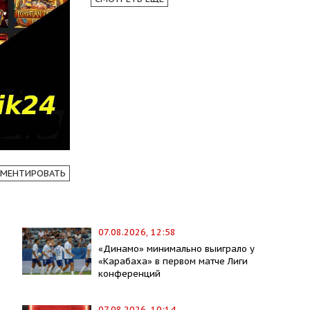
МЕНТИРОВАТЬ
07.08.2026, 12:58
«Динамо» минимально выиграло у
«Карабаха» в первом матче Лиги
конференций
07.08.2026, 10:14