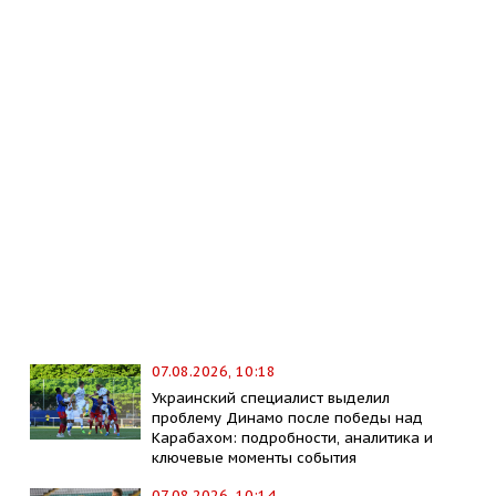
07.08.2026, 10:18
Украинский специалист выделил
проблему Динамо после победы над
Карабахом: подробности, аналитика и
ключевые моменты события
07.08.2026, 10:14