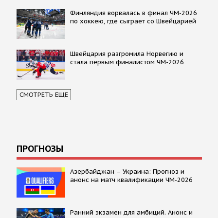
Финляндия ворвалась в финал ЧМ-2026
по хоккею, где сыграет со Швейцарией
Швейцария разгромила Норвегию и
стала первым финалистом ЧМ-2026
СМОТРЕТЬ ЕЩЕ
ПРОГНОЗЫ
Азербайджан – Украина: Прогноз и
анонс на матч квалификации ЧМ-2026
Ранний экзамен для амбиций. Анонс и