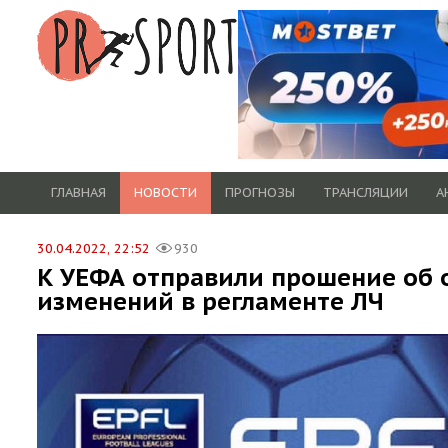
ГЛАВНАЯ
НОВОСТИ
ПРОГНОЗЫ
ТРАНСЛЯЦИИ
А
30.04.2022, 22:52
930
К УЕФА отправили прошение об 
изменений в регламенте ЛЧ