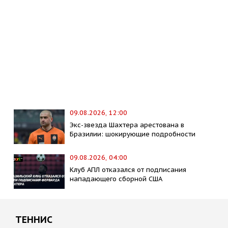
09.08.2026, 12:00
Экс-звезда Шахтера арестована в
Бразилии: шокирующие подробности
09.08.2026, 04:00
Клуб АПЛ отказался от подписания
нападающего сборной США
ТЕННИС