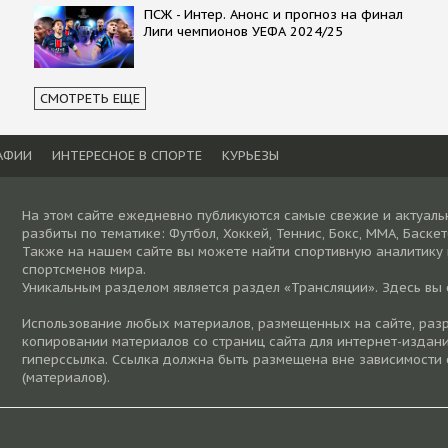
ПСЖ - Интер. Анонс и прогноз на финал
Лиги чемпионов УЕФА 2024/25
СМОТРЕТЬ ЕЩЕ
АФИИ
ИНТЕРЕСНОЕ В СПОРТЕ
КУРЬЕЗЫ
На этом сайте ежедневно публикуются самые свежие и актуаль
разбиты по тематике: Футбол, Хоккей, Теннис, Бокс, ММА, Баске
Также на нашем сайте вы можете найти спортивную аналитику
спортсменов мира.
Уникальным разделом является раздел «Трансляции». Здесь вы
Использование любых материалов, размещенных на сайте, разре
копировании материалов со страниц сайта для интернет-издани
гиперссылка. Ссылка должна быть размещена вне зависимости 
(материалов).