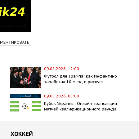
МЕНТИРОВАТЬ
09.08.2026, 12:00
Футбол для Трампа: как Инфантино
заработал 10 млрд и рискует
09.08.2026, 08:00
Кубок Украины: Онлайн-трансляции
матчей квалификационного раунда
ХОККЕЙ