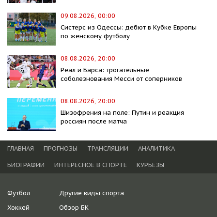
09.08.2026, 00:00
Систерс из Одессы: дебют в Кубке Европы
по женскому футболу
08.08.2026, 20:00
Реал и Барса: трогательные
соболезнования Месси от соперников
08.08.2026, 20:00
Шизофрения на поле: Путин и реакция
россиян после матча
ГЛАВНАЯ
ПРОГНОЗЫ
ТРАНСЛЯЦИИ
АНАЛИТИКА
БИОГРАФИИ
ИНТЕРЕСНОЕ В СПОРТЕ
КУРЬЕЗЫ
Футбол
Другие виды спорта
Хоккей
Обзор БК