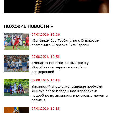
ПОХОЖИЕ НОВОСТИ »
07.08.2026, 13:26
«Бенфика» без Трубина, но с Судаковым
разгромила «Хартс» в Лиге Европы
07.08.2026, 12:58
«Динамо» минимально выиграло у
«Карабаха» в первом матче Лиги
конференций
07.08.2026, 10:18
Украинский специалист выделил проблему
Динамо после победы над Карабахом:
подробности, аналитика и ключевые моменты
события
07.08.2026, 10:18