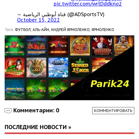
pic.twitter.com/wrtDddkno2
— قناة أبوظبي الرياضية (@ADSportsTV)
October 15, 2022
Теги:
ФУТБОЛ,
АЛЬ-АЙН,
АНДРЕЙ ЯРМОЛЕНКО,
ЯРМОЛЕНКО
Комментарии: 0
КОММЕНТИРОВАТЬ
ПОСЛЕДНИЕ НОВОСТИ »