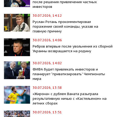
после решения привлечения частных
инвесторов
30.07.2026, 14:12
Руслан Ротань прокомментировал
поражение своей команды, указав на
главную причину
30.07.2026, 14:06
Ребров впервые после увольнения из сборной
Украины возвращается на родину
30.07.2026, 14:02
ФИФА будет привлекать инвесторов и
планирует “приватизировать” Чемпионаты
мира
30.07.2026, 13:58
«Жирона» с дублем Ваната разыграла
результативную ничью с «Кастельеном» на
летних сборах
30.07.2026, 13:51