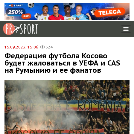
15.09.2023, 15:06
524
Федерация футбола Косово
будет жаловаться в УЕФА и CAS
на Румынию и ее фанатов