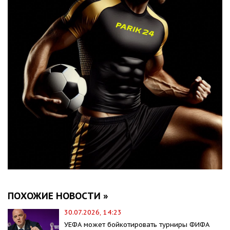
ПОХОЖИЕ НОВОСТИ »
30.07.2026, 14:23
УЕФА может бойкотировать турниры ФИФА