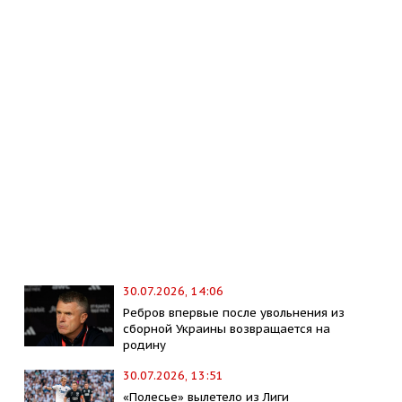
30.07.2026, 14:06
Ребров впервые после увольнения из
сборной Украины возвращается на
родину
30.07.2026, 13:51
«Полесье» вылетело из Лиги