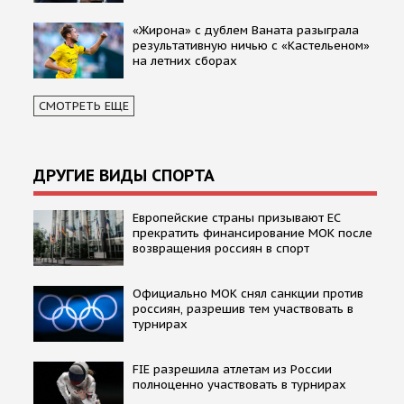
«Жирона» с дублем Ваната разыграла
результативную ничью с «Кастельеном»
на летних сборах
СМОТРЕТЬ ЕЩЕ
ДРУГИЕ ВИДЫ СПОРТА
Европейские страны призывают ЕС
прекратить финансирование МОК после
возвращения россиян в спорт
Официально МОК снял санкции против
россиян, разрешив тем участвовать в
турнирах
FIE разрешила атлетам из России
полноценно участвовать в турнирах