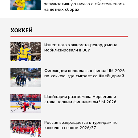
результативную ничью с «Кастельеном»
на летних сборах
ХОККЕЙ
Известного хоккеиста-рекордсмена
мобилизировали в ВСУ
Финляндия ворвалась в финал ЧМ-2026
по хоккею, где сыграет со Швейцарией
Швейцария разгромила Норвегию и
стала первым финалистом ЧМ-2026
Россия возвращается к турнирам по
хоккею в сезоне-2026/27