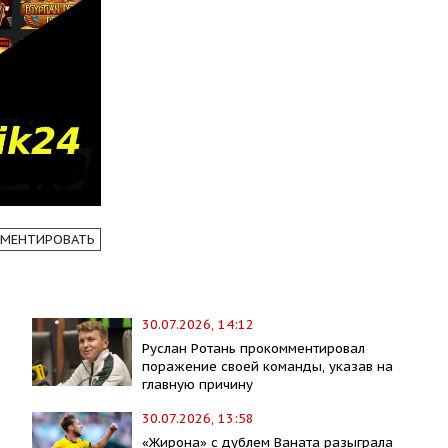
МЕНТИРОВАТЬ
30.07.2026, 14:12
Руслан Ротань прокомментировал
поражение своей команды, указав на
главную причину
30.07.2026, 13:58
«Жирона» с дублем Ваната разыграла