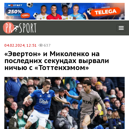
04.02.2024, 12:51
637
«Эвертон» и Миколенко на
последних секундах вырвали
ничью с «Тоттенхэмом»