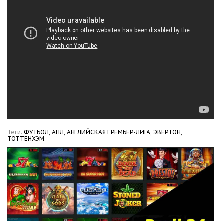
Теги:
ФУТБОЛ,
АПЛ,
АНГЛИЙСКАЯ ПРЕМЬЕР-ЛИГА,
ЭВЕРТОН,
ТОТТЕНХЭМ