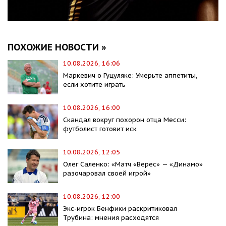
ПОХОЖИЕ НОВОСТИ »
10.08.2026, 16:06
Маркевич о Гуцуляке: Умерьте аппетиты,
если хотите играть
10.08.2026, 16:00
Скандал вокруг похорон отца Месси:
футболист готовит иск
10.08.2026, 12:05
Олег Саленко: «Матч «Верес» — «Динамо»
разочаровал своей игрой»
10.08.2026, 12:00
Экс-игрок Бенфики раскритиковал
Трубина: мнения расходятся