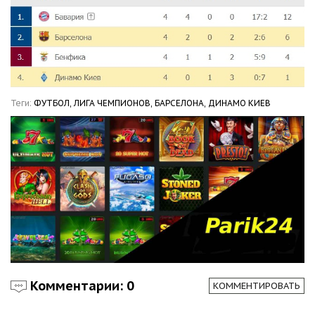
Теги:
ФУТБОЛ,
ЛИГА ЧЕМПИОНОВ,
БАРСЕЛОНА,
ДИНАМО КИЕВ
Комментарии: 0
КОММЕНТИРОВАТЬ