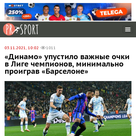
03.11.2021, 10:02
1011
«Динамо» упустило важные очки
в Лиге чемпионов, минимально
проиграв «Барселоне»