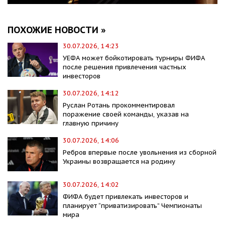
ПОХОЖИЕ НОВОСТИ »
30.07.2026, 14:23
УЕФА может бойкотировать турниры ФИФА
после решения привлечения частных
инвесторов
30.07.2026, 14:12
Руслан Ротань прокомментировал
поражение своей команды, указав на
главную причину
30.07.2026, 14:06
Ребров впервые после увольнения из сборной
Украины возвращается на родину
30.07.2026, 14:02
ФИФА будет привлекать инвесторов и
планирует “приватизировать” Чемпионаты
мира