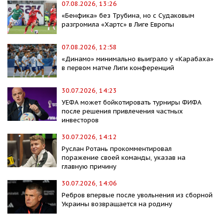
07.08.2026, 13:26
«Бенфика» без Трубина, но с Судаковым
разгромила «Хартс» в Лиге Европы
07.08.2026, 12:58
«Динамо» минимально выиграло у «Карабаха»
в первом матче Лиги конференций
30.07.2026, 14:23
УЕФА может бойкотировать турниры ФИФА
после решения привлечения частных
инвесторов
30.07.2026, 14:12
Руслан Ротань прокомментировал
поражение своей команды, указав на
главную причину
30.07.2026, 14:06
Ребров впервые после увольнения из сборной
Украины возвращается на родину