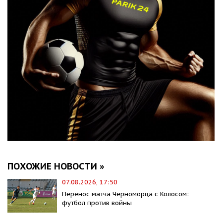
ПОХОЖИЕ НОВОСТИ »
07.08.2026, 17:50
Перенос матча Черноморца с Колосом:
футбол против войны