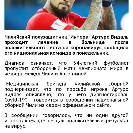
Чилийский полузащитник “Интера” Артуро Видаль
проходит лечение в больнице после
положительного теста на коронавирус, сообщила
его национальная команда в понедельник.
Диагноз означает, что 34-летний футболист
пропустит отборочный матч чемпионата мира в
четверг между Чили и Аргентиной.
“Медицинская бригада чилийской сборной
подчеркивает, что по просьбе игрока Артуро
Видаля объявлено, что у него диагностирован
Covid-19”, - говорится в сообщении национальной
сборной Чили на своем официальном сайте.
В сообщении говорилось, что ни один другой
игрок в команде не дал положительный результат
на вирус.