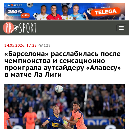
14.05.2026, 17:28
128
«Барселона» расслабилась после
чемпионства и сенсационно
проиграла аутсайдеру «Алавесу»
в матче Ла Лиги