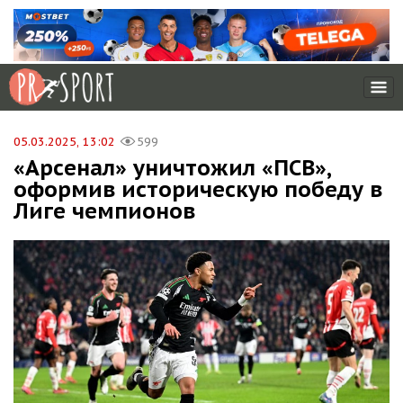
05.03.2025, 13:02
599
«Арсенал» уничтожил «ПСВ»,
оформив историческую победу в
Лиге чемпионов