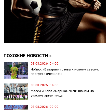
ПОХОЖИЕ НОВОСТИ »
08.08.2026, 04:00
Нойер: «Бавария» готова к новому сезону,
прогресс очевиден
08.08.2026, 04:00
Месси и Копа Америка-2028: Шансы на
участие аргентинца
08.08.2026, 00:00