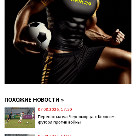
ПОХОЖИЕ НОВОСТИ »
07.08.2026, 17:50
Перенос матча Черноморца с Колосом:
футбол против войны