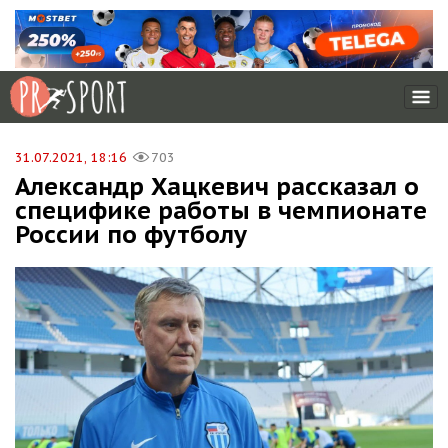
31.07.2021, 18:16
703
Александр Хацкевич рассказал о
специфике работы в чемпионате
России по футболу