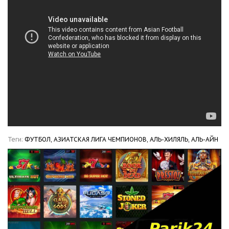
Теги:
ФУТБОЛ,
АЗИАТСКАЯ ЛИГА ЧЕМПИОНОВ,
АЛЬ-ХИЛЯЛЬ,
АЛЬ-АЙН