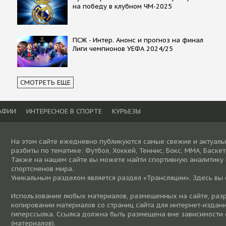
на победу в клубном ЧМ-2025
ПСЖ - Интер. Анонс и прогноз на финал
Лиги чемпионов УЕФА 2024/25
СМОТРЕТЬ ЕЩЕ
АФИИ
ИНТЕРЕСНОЕ В СПОРТЕ
КУРЬЕЗЫ
На этом сайте ежедневно публикуются самые свежие и актуаль
разбиты по тематике: Футбол, Хоккей, Теннис, Бокс, ММА, Баске
Также на нашем сайте вы можете найти спортивную аналитику
спортсменов мира.
Уникальным разделом является раздел «Трансляции». Здесь вы
Использование любых материалов, размещенных на сайте, разре
копировании материалов со страниц сайта для интернет-издани
гиперссылка. Ссылка должна быть размещена вне зависимости 
(материалов).