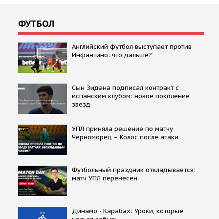
ФУТБОЛ
Английский футбол выступает против
Инфантино: что дальше?
Сын Зидана подписал контракт с
испанским клубом: новое поколение
звезд
УПЛ приняла решение по матчу
Черноморец – Колос после атаки
Футбольный праздник откладывается:
матч УПЛ перенесен
Динамо - Карабах: Уроки, которые