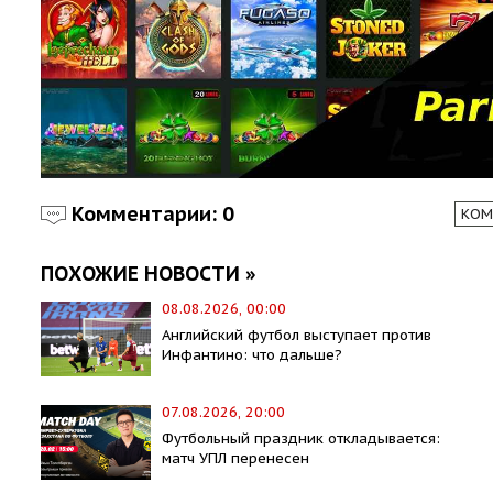
Комментарии: 0
КОМ
ПОХОЖИЕ НОВОСТИ »
08.08.2026, 00:00
Английский футбол выступает против
Инфантино: что дальше?
07.08.2026, 20:00
Футбольный праздник откладывается:
матч УПЛ перенесен