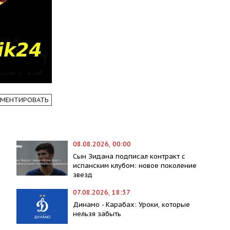
МЕНТИРОВАТЬ
08.08.2026, 00:00
Сын Зидана подписал контракт с
испанским клубом: новое поколение
звезд
07.08.2026, 18:37
Динамо - Карабах: Уроки, которые
нельзя забыть