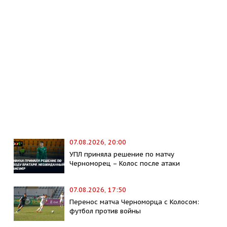
07.08.2026, 20:00
УПЛ приняла решение по матчу
Черноморец – Колос после атаки
07.08.2026, 17:50
Перенос матча Черноморца с Колосом:
футбол против войны