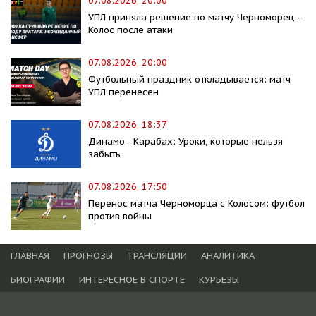
07.08.2026, 20:00
УПЛ приняла решение по матчу Черноморец –
Колос после атаки
07.08.2026, 20:00
Футбольный праздник откладывается: матч
УПЛ перенесен
07.08.2026, 18:37
Динамо - Карабах: Уроки, которые нельзя
забыть
07.08.2026, 17:50
Перенос матча Черноморца с Колосом: футбол
против войны
ГЛАВНАЯ
ПРОГНОЗЫ
ТРАНСЛЯЦИИ
АНАЛИТИКА
БИОГРАФИИ
ИНТЕРЕСНОЕ В СПОРТЕ
КУРЬЕЗЫ