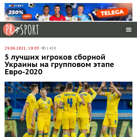
29.06.2021, 19:03
1428
5 лучших игроков сборной
Украины на групповом этапе
Евро-2020