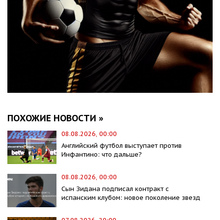
ПОХОЖИЕ НОВОСТИ »
08.08.2026, 00:00
Английский футбол выступает против
Инфантино: что дальше?
08.08.2026, 00:00
Сын Зидана подписал контракт с
испанским клубом: новое поколение звезд