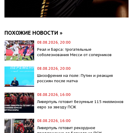
ПОХОЖИЕ НОВОСТИ »
08.08.2026, 20:00
Реал и Барса: трогательные
соболезнования Месси от соперников
08.08.2026, 20:00
Шизофрения на поле: Путин и реакция
россиян после матча
08.08.2026, 16:00
Ливерпуль готовит безумные 115 миллионов
евро за звезду ПСЖ
08.08.2026, 16:00
Ливерпуль готовит рекордное