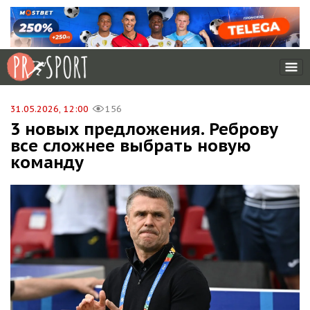
31.05.2026, 12:00
156
3 новых предложения. Реброву
все сложнее выбрать новую
команду