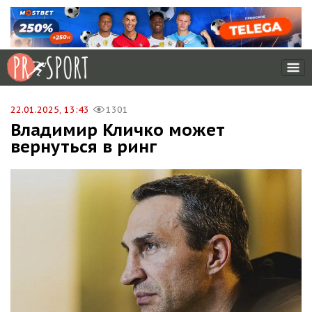
22.01.2025, 13:43
1301
Владимир Кличко может
вернуться в ринг