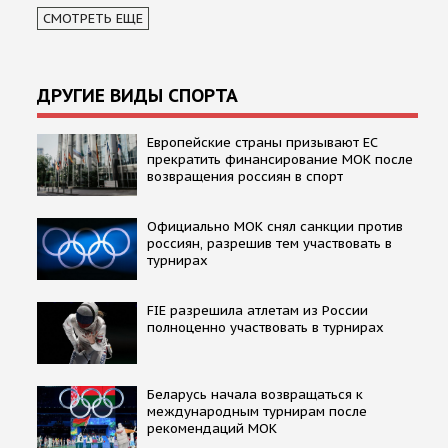
СМОТРЕТЬ ЕЩЕ
ДРУГИЕ ВИДЫ СПОРТА
Европейские страны призывают ЕС
прекратить финансирование МОК после
возвращения россиян в спорт
Официально МОК снял санкции против
россиян, разрешив тем участвовать в
турнирах
FIE разрешила атлетам из России
полноценно участвовать в турнирах
Беларусь начала возвращаться к
международным турнирам после
рекомендаций МОК