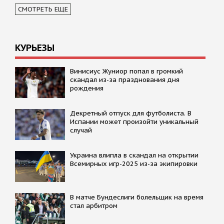
СМОТРЕТЬ ЕЩЕ
КУРЬЕЗЫ
Винисиус Жуниор попал в громкий
скандал из-за празднования дня
рождения
Декретный отпуск для футболиста. В
Испании может произойти уникальный
случай
Украина влипла в скандал на открытии
Всемирных игр-2025 из-за экипировки
В матче Бундеслиги болельщик на время
стал арбитром