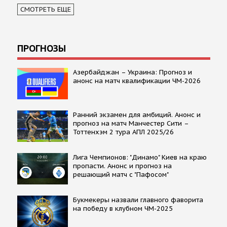
СМОТРЕТЬ ЕЩЕ
ПРОГНОЗЫ
Азербайджан – Украина: Прогноз и
анонс на матч квалификации ЧМ-2026
Ранний экзамен для амбиций. Анонс и
прогноз на матч Манчестер Сити –
Тоттенхэм 2 тура АПЛ 2025/26
Лига Чемпионов: "Динамо" Киев на краю
пропасти. Анонс и прогноз на
решающий матч с "Пафосом"
Букмекеры назвали главного фаворита
на победу в клубном ЧМ-2025