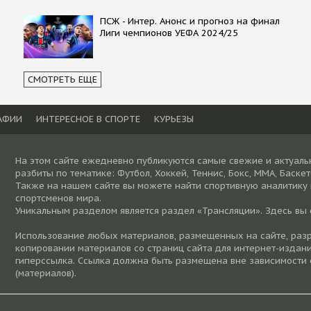
ПСЖ - Интер. Анонс и прогноз на финал
Лиги чемпионов УЕФА 2024/25
СМОТРЕТЬ ЕЩЕ
АФИИ
ИНТЕРЕСНОЕ В СПОРТЕ
КУРЬЕЗЫ
На этом сайте ежедневно публикуются самые свежие и актуаль
разбиты по тематике: Футбол, Хоккей, Теннис, Бокс, ММА, Баске
Также на нашем сайте вы можете найти спортивную аналитику
спортсменов мира.
Уникальным разделом является раздел «Трансляции». Здесь вы
Использование любых материалов, размещенных на сайте, разре
копировании материалов со страниц сайта для интернет-издани
гиперссылка. Ссылка должна быть размещена вне зависимости 
(материалов).