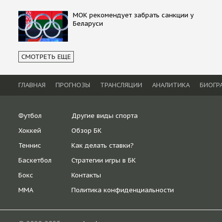
МОК рекомендует забрать санкции у
Беларуси
СМОТРЕТЬ ЕЩЕ
ГЛАВНАЯ
ПРОГНОЗЫ
ТРАНСЛЯЦИИ
АНАЛИТИКА
БИОГР
Футбол
Другие виды спорта
Хоккей
Обзор БК
Теннис
Как делать ставки?
Баскетбол
Стратегии игры в БК
Бокс
Контакты
ММА
Политика конфиденциальности