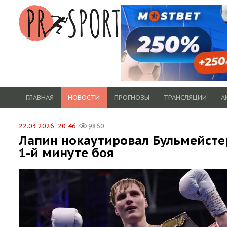
ГЛАВНАЯ
НОВОСТИ
ПРОГНОЗЫ
ТРАНСЛЯЦИИ
А
22.03.2026, 20:46
9860
Лапин нокаутировал Бульмейсте
1-й минуте боя