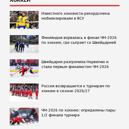
Известного хоккеиста-рекордсмена
мобилизировали в ВСУ
Финляндия ворвалась в финал ЧМ-2026
по хоккею, где сыграет со Швейцарией
Швейцария разгромила Норвегию и
стала первым финалистом ЧМ-2026
Россия возвращается к турнирам по
хоккею в сезоне-2026/27
ЧМ-2026 по хоккею: определены пары
1/2 финала турнира