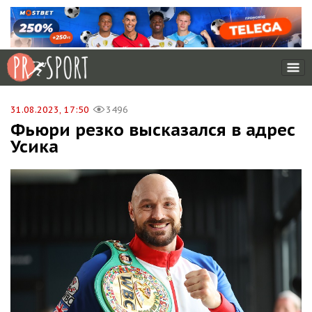
31.08.2023, 17:50
3496
Фьюри резко высказался в адрес
Усика