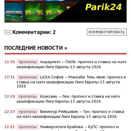
Комментарии: 2
КОММЕНТИРОВАТЬ
ПОСЛЕДНИЕ НОВОСТИ »
22:36
прогнозы
Андерлехт – ПАОК: прогноз и ставка на матч
квалификации Лиги Европы 13 августа 2026
22:31
прогнозы
ЦСКА София – Маккаби Тель-Авив: прогноз и
ставка на матч квалификации Лиги Европы 13 августа
2026
22:19
прогнозы
Клаксвик – Лех: прогноз и ставка на матч
квалификации Лиги Европы 13 августа 2026
22:15
прогнозы
Викингур Рейкьявик – Тун: прогноз и ставка
на матч квалификации Лиги Европы 13 августа 2026
22:11
прогнозы
Университатя Крайова – КуПС: прогноз и