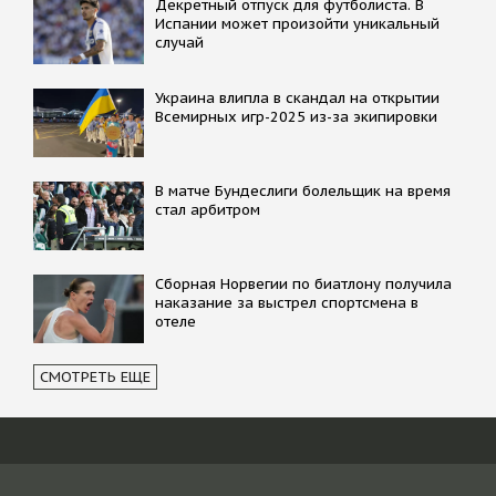
Декретный отпуск для футболиста. В
Испании может произойти уникальный
случай
Украина влипла в скандал на открытии
Всемирных игр-2025 из-за экипировки
В матче Бундеслиги болельщик на время
стал арбитром
Сборная Норвегии по биатлону получила
наказание за выстрел спортсмена в
отеле
СМОТРЕТЬ ЕЩЕ