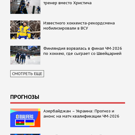
тренер вместо Христича
Известного хоккеиста-рекордсмена
мобилизировали в ВСУ
Финляндия ворвалась в финал ЧМ-2026
по хоккею, где сыграет со Швейцарией
СМОТРЕТЬ ЕЩЕ
ПРОГНОЗЫ
Азербайджан – Украина: Прогноз и
анонс на матч квалификации ЧМ-2026