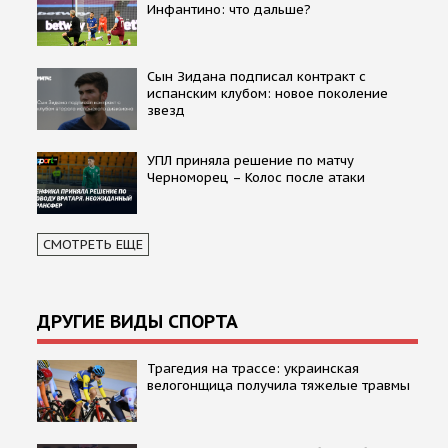
Инфантино: что дальше?
Сын Зидана подписал контракт с
испанским клубом: новое поколение
звезд
УПЛ приняла решение по матчу
Черноморец – Колос после атаки
СМОТРЕТЬ ЕЩЕ
ДРУГИЕ ВИДЫ СПОРТА
Трагедия на трассе: украинская
велогонщица получила тяжелые травмы