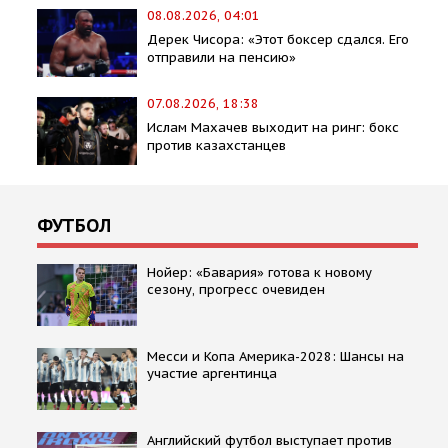
08.08.2026, 04:01
Дерек Чисора: «Этот боксер сдался. Его
отправили на пенсию»
07.08.2026, 18:38
Ислам Махачев выходит на ринг: бокс
против казахстанцев
ФУТБОЛ
Нойер: «Бавария» готова к новому
сезону, прогресс очевиден
Месси и Копа Америка-2028: Шансы на
участие аргентинца
Английский футбол выступает против