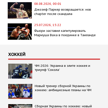
08.08.2026, 00:01
Джозеф Паркер возвращается: нов
chapter после скандала
25.07.2026, 15:22
Фьюри заставил капитулировать
Мариуша Ваха в поединке в Таиланде
ХОККЕЙ
ЧМ-2026: Украина в элите хоккея и
триумф 'Сокола'
Новый тренер сборной Украины по
хоккею: амбициозные планы на ЧМ
Сборная Украины по хоккею: новый