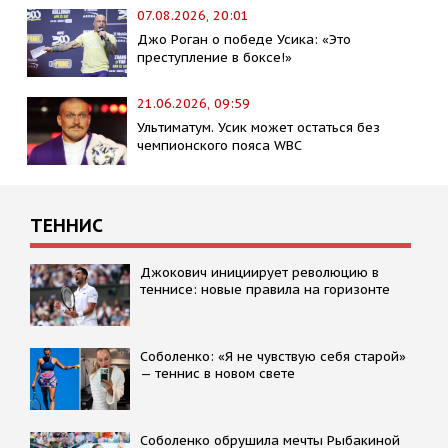
07.08.2026, 20:01
Джо Роган о победе Усика: «Это
преступление в боксе!»
21.06.2026, 09:59
Ультиматум. Усик может остаться без
чемпионского пояса WBC
ТЕННИС
Джокович инициирует революцию в
теннисе: новые правила на горизонте
Соболенко: «Я не чувствую себя старой»
— теннис в новом свете
Соболенко обрушила мечты Рыбакиной