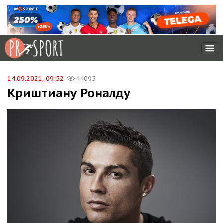
14.09.2021, 09:52
44095
Криштиану Роналду