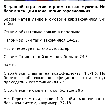
В данной стратегии играем только мужчин. Не
берем женщин и юношеские соревнования.
Берем матч в лайве и смотрим как закончился 1-й
тайм.
Ставим обязательно только в перерыве.
Например, 1-й тайм закончился 14-12.
Нас интересует только аутсайдер.
Ставим Тотал второй команды больше 24,5
ВАЖНО!
Старайтесь ставить на коэффициенты 1.5-1.6. Не
берите заоблачные коэффициенты, хотя могут
проходить и коэффициенты 2.5
Старайтесь не ставить Тотал больше 28.5
Не берите матчи, если 1-й тайм закончился с
большим счетом, например, 22-18