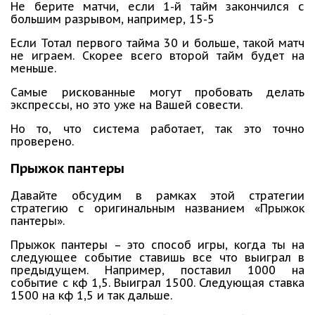
Не берите матчи, если 1-й тайм закончился с
большим разрывом, например, 15-5
Если Тотал первого тайма 30 и больше, такой матч
не играем. Скорее всего второй тайм будет на
меньше.
Самые рискованные могут пробовать делать
экспрессы, но это уже на Вашей совести.
Но то, что система работает, так это точно
проверено.
Прыжок пантеры
Давайте обсудим в рамках этой стратегии
стратегию с оригинальным названием «Прыжок
пантеры».
Прыжок пантеры – это способ игры, когда ты на
следующее событие ставишь все что выиграл в
предыдущем. Например, поставил 1000 на
событие с кф 1,5. Выиграл 1500. Следующая ставка
1500 на кф 1,5 и так дальше.