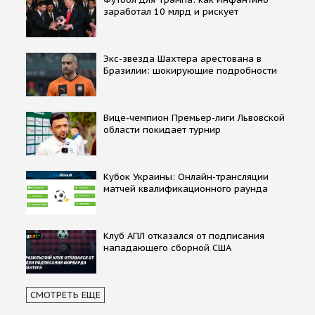
заработал 10 млрд и рискует
Экс-звезда Шахтера арестована в
Бразилии: шокирующие подробности
Вице-чемпион Премьер-лиги Львовской
области покидает турнир
Кубок Украины: Онлайн-трансляции
матчей квалификационного раунда
Клуб АПЛ отказался от подписания
нападающего сборной США
СМОТРЕТЬ ЕЩЕ