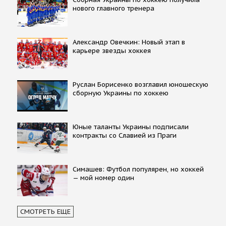
нового главного тренера
Александр Овечкин: Новый этап в
карьере звезды хоккея
Руслан Борисенко возглавил юношескую
сборную Украины по хоккею
Юные таланты Украины подписали
контракты со Славией из Праги
Симашев: Футбол популярен, но хоккей
— мой номер один
СМОТРЕТЬ ЕЩЕ