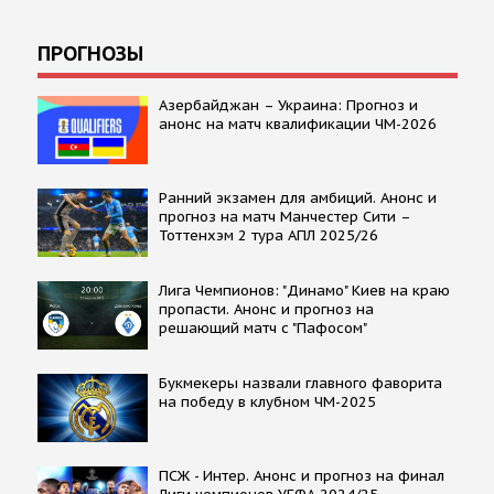
ПРОГНОЗЫ
Азербайджан – Украина: Прогноз и
анонс на матч квалификации ЧМ-2026
Ранний экзамен для амбиций. Анонс и
прогноз на матч Манчестер Сити –
Тоттенхэм 2 тура АПЛ 2025/26
Лига Чемпионов: "Динамо" Киев на краю
пропасти. Анонс и прогноз на
решающий матч с "Пафосом"
Букмекеры назвали главного фаворита
на победу в клубном ЧМ-2025
ПСЖ - Интер. Анонс и прогноз на финал