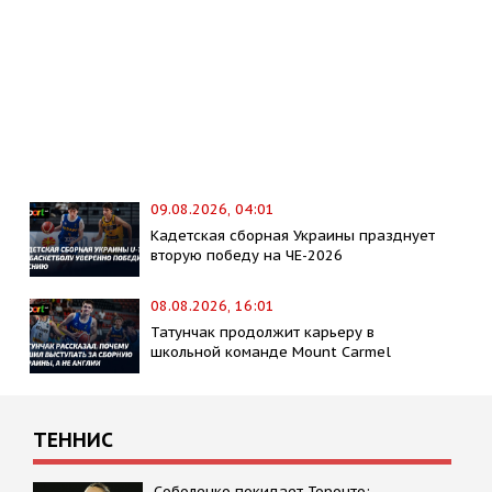
09.08.2026, 04:01
Кадетская сборная Украины празднует
вторую победу на ЧЕ-2026
08.08.2026, 16:01
Татунчак продолжит карьеру в
школьной команде Mount Carmel
ТЕННИС
Соболенко покидает Торонто: