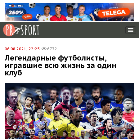
06.08.2021, 22:25
6732
Легендарные футболисты,
игравшие всю жизнь за один
клуб