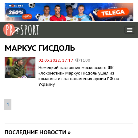
МАРКУС ГИСДОЛЬ
02.03.2022, 17:17
1100
Немецкий наставник московского ФК
«Локомотив» Маркус Гисдоль ушёл из
команды из-за нападения армии РФ на
Украину
1
ПОСЛЕДНИЕ НОВОСТИ »