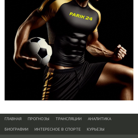
ГЛАВНАЯ
ПРОГНОЗЫ
ТРАНСЛЯЦИИ
АНАЛИТИКА
БИОГРАФИИ
ИНТЕРЕСНОЕ В СПОРТЕ
КУРЬЕЗЫ